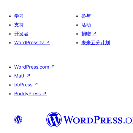
学习
参与
支持
活动
开发者
捐赠
↗
WordPress.tv
↗
未来五分计划
WordPress.com
↗
Matt
↗
bbPress
↗
BuddyPress
↗