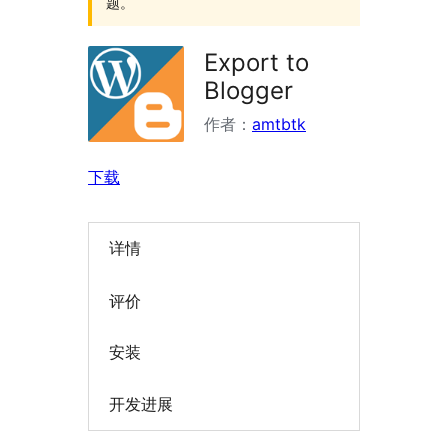
题。
Export to
Blogger
作者：
amtbtk
下载
详情
评价
安装
开发进展