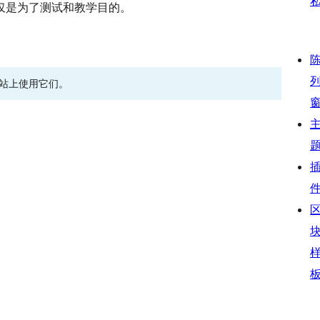
仅是为了测试和教学目的。
网站上使用它们。