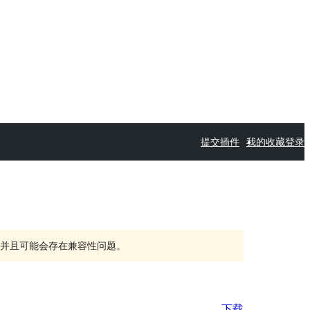
提交插件
我的收藏
登录
持，并且可能会存在兼容性问题。
下载