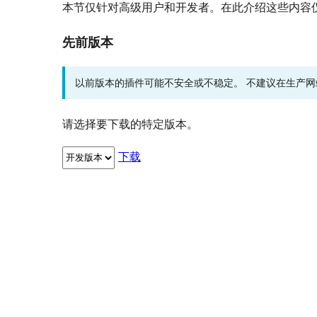
本节仅针对高级用户和开发者。在此介绍这些内容
先前版本
以前版本的插件可能不安全或不稳定。 不建议在生产
请选择要下载的特定版本。
下载