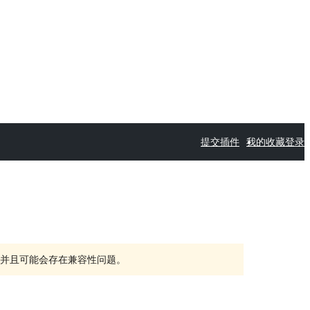
提交插件
我的收藏
登录
持，并且可能会存在兼容性问题。