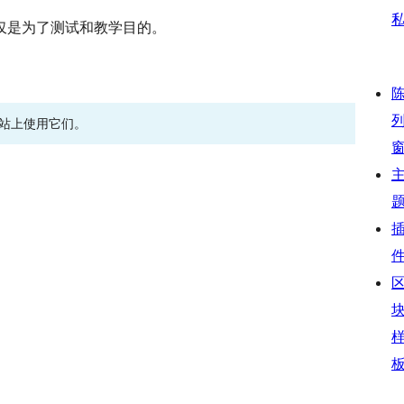
仅是为了测试和教学目的。
网站上使用它们。