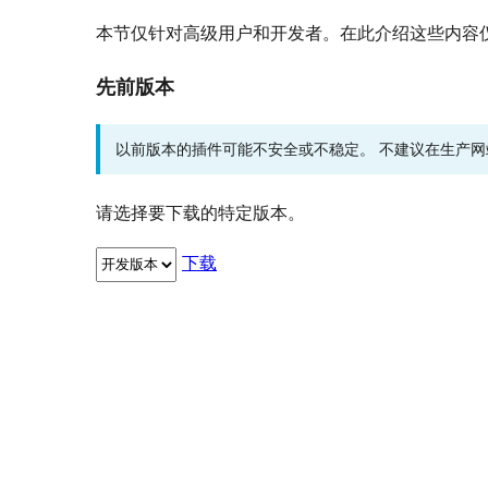
本节仅针对高级用户和开发者。在此介绍这些内容
先前版本
以前版本的插件可能不安全或不稳定。 不建议在生产
请选择要下载的特定版本。
下载