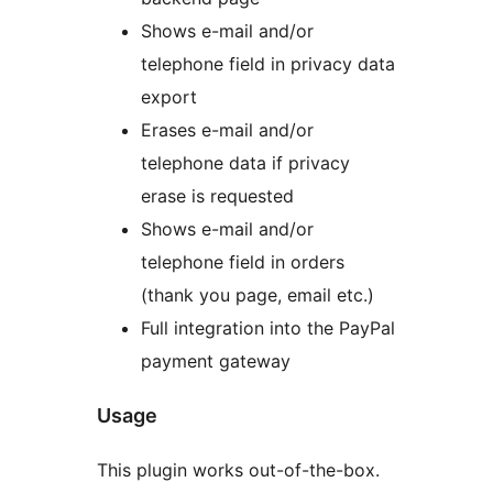
Shows e-mail and/or
telephone field in privacy data
export
Erases e-mail and/or
telephone data if privacy
erase is requested
Shows e-mail and/or
telephone field in orders
(thank you page, email etc.)
Full integration into the PayPal
payment gateway
Usage
This plugin works out-of-the-box.