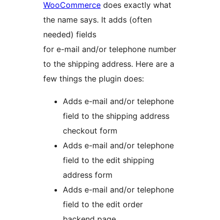
WooCommerce
does exactly what
the name says. It adds (often
needed) fields
for e-mail and/or telephone number
to the shipping address. Here are a
few things the plugin does:
Adds e-mail and/or telephone
field to the shipping address
checkout form
Adds e-mail and/or telephone
field to the edit shipping
address form
Adds e-mail and/or telephone
field to the edit order
backend page