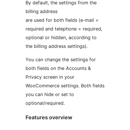
By default, the settings from the
billing address
are used for both fields (e-mail =
required and telephone = required,
optional or hidden, according to
the billing address settings).
You can change the settings for
both fields on the Accounts &
Privacy screen in your
WooCommerce settings. Both fields
you can hide or set to
optional/required.
Features overview