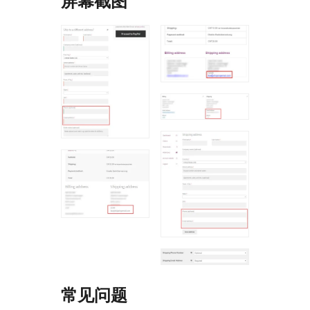
屏幕截图
常见问题