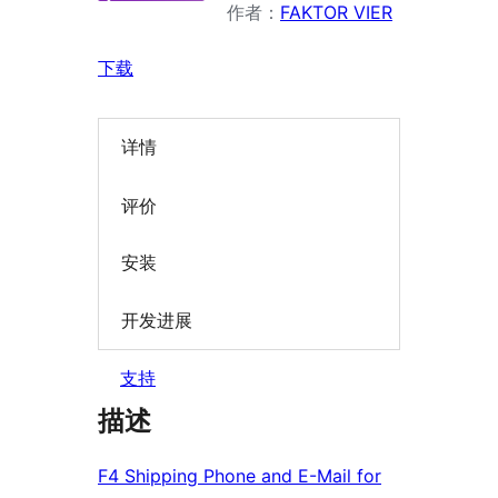
作者：
FAKTOR VIER
下载
详情
评价
安装
开发进展
支持
描述
F4 Shipping Phone and E-Mail for