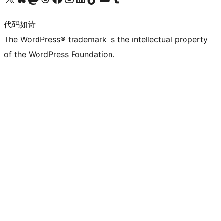
代码如诗
The WordPress® trademark is the intellectual property
of the WordPress Foundation.