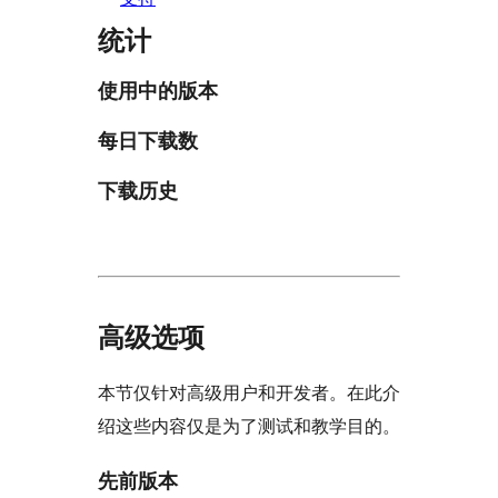
统计
使用中的版本
每日下载数
下载历史
高级选项
本节仅针对高级用户和开发者。在此介
绍这些内容仅是为了测试和教学目的。
先前版本