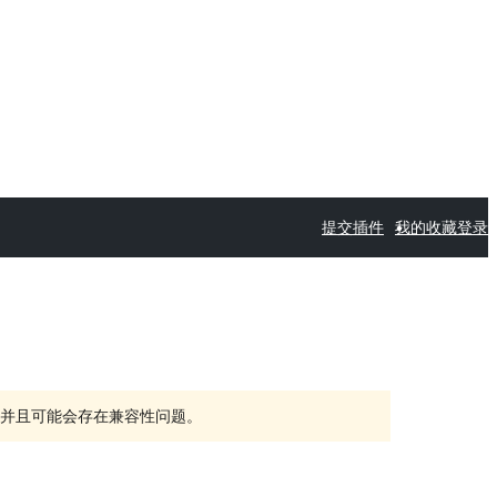
提交插件
我的收藏
登录
持，并且可能会存在兼容性问题。