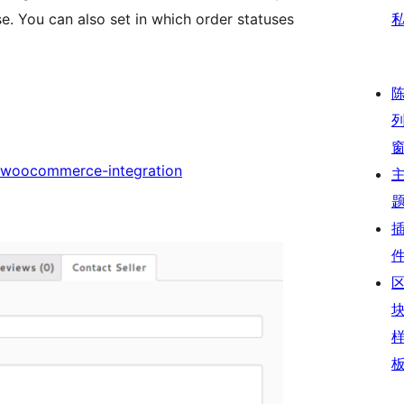
se. You can also set in which order statuses
-woocommerce-integration