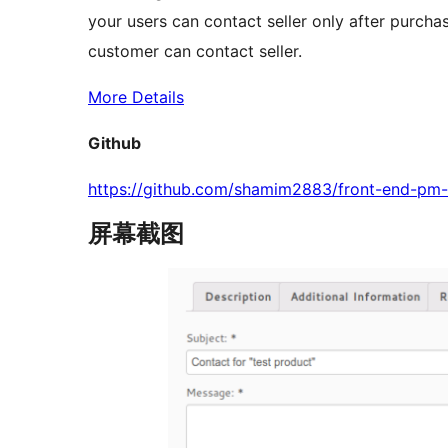
your users can contact seller only after purcha
customer can contact seller.
More Details
Github
https://github.com/shamim2883/front-end-pm
屏幕截图