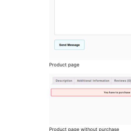
Product page
Product page without purchase