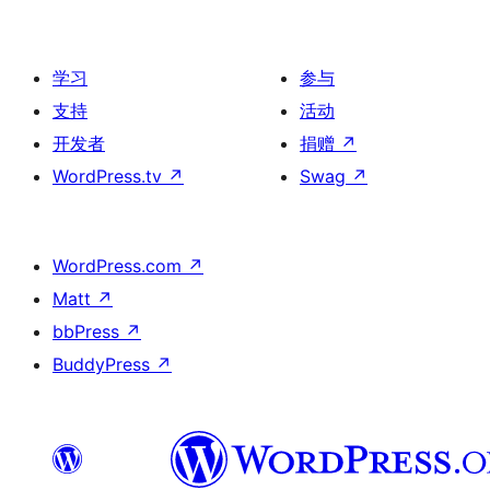
学习
参与
支持
活动
开发者
捐赠
↗
WordPress.tv
↗
Swag
↗
WordPress.com
↗
Matt
↗
bbPress
↗
BuddyPress
↗