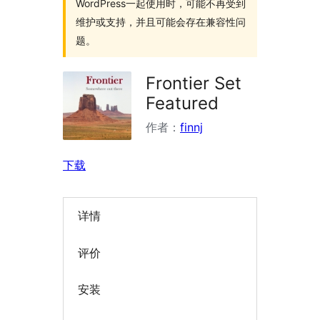
WordPress一起使用时，可能不再受到
维护或支持，并且可能会存在兼容性问
题。
Frontier Set
Featured
作者：
finnj
下载
详情
评价
安装