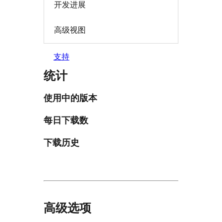
开发进展
高级视图
支持
统计
使用中的版本
每日下载数
下载历史
高级选项