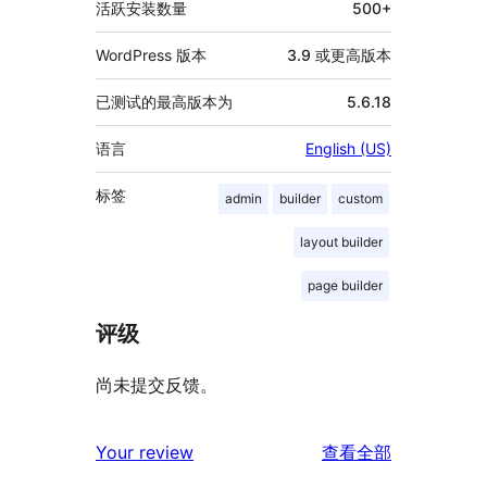
活跃安装数量
500+
WordPress 版本
3.9 或更高版本
已测试的最高版本为
5.6.18
语言
English (US)
标签
admin
builder
custom
layout builder
page builder
评级
尚未提交反馈。
评
Your review
查看全部
论