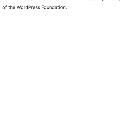
of the WordPress Foundation.