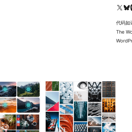
关注我们的 X（原 Twitter）账号
访问我们的 Bluesky 账号
关注我们
代码如
The Wo
WordPr