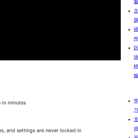
s in minutes
es, and settings are never locked in