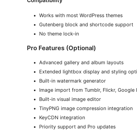
Compatibility
Works with most WordPress themes
Gutenberg block and shortcode support
No theme lock-in
Pro Features (Optional)
Advanced gallery and album layouts
Extended lightbox display and styling opt
Built-in watermark generator
Image import from Tumblr, Flickr, Google 
Built-in visual image editor
TinyPNG image compression integration
KeyCDN integration
Priority support and Pro updates