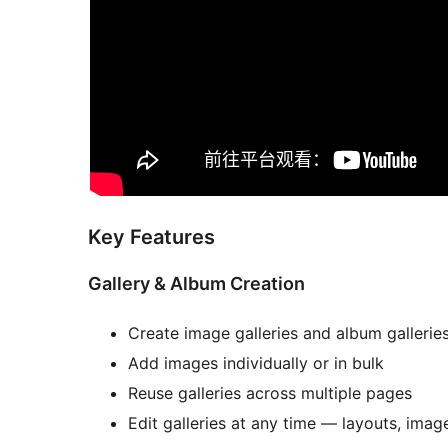
Key Features
Gallery & Album Creation
Create image galleries and album gallerie
Add images individually or in bulk
Reuse galleries across multiple pages
Edit galleries at any time — layouts, imag