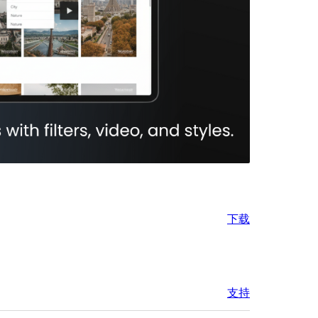
下载
支持