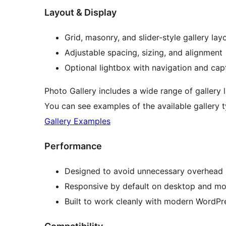
Layout & Display
Grid, masonry, and slider-style gallery lay
Adjustable spacing, sizing, and alignment
Optional lightbox with navigation and cap
Photo Gallery includes a wide range of gallery 
You can see examples of the available gallery 
Gallery Examples
Performance
Designed to avoid unnecessary overhead
Responsive by default on desktop and mo
Built to work cleanly with modern WordP