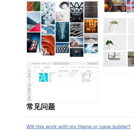
常见问题
Will this work with my theme or page builder?