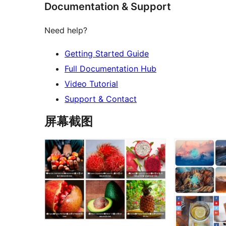
Documentation & Support
Need help?
Getting Started Guide
Full Documentation Hub
Video Tutorial
Support & Contact
屏幕截图