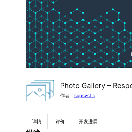
Photo Gallery – Resp
作者：
supsystic
详情
评价
开发进展