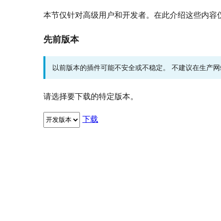
本节仅针对高级用户和开发者。在此介绍这些内容
先前版本
以前版本的插件可能不安全或不稳定。 不建议在生产
请选择要下载的特定版本。
下载