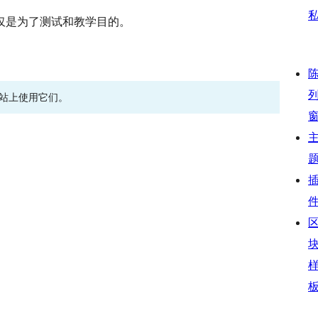
仅是为了测试和教学目的。
网站上使用它们。