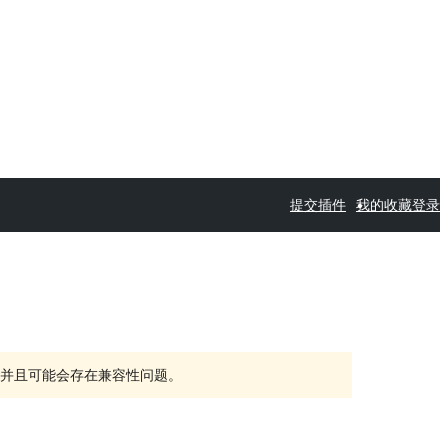
提交插件
我的收藏
登录
持，并且可能会存在兼容性问题。