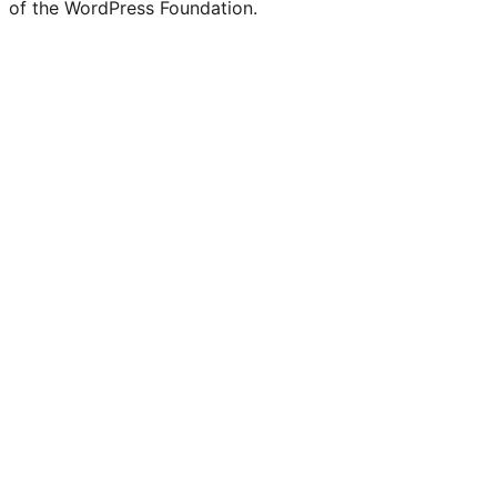
of the WordPress Foundation.