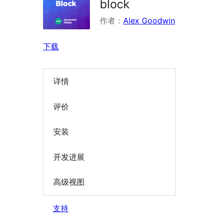
block
作者：
Alex Goodwin
下载
详情
评价
安装
开发进展
高级视图
支持