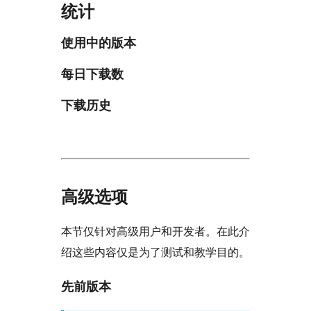
统计
使用中的版本
每日下载数
下载历史
高级选项
本节仅针对高级用户和开发者。在此介
绍这些内容仅是为了测试和教学目的。
先前版本