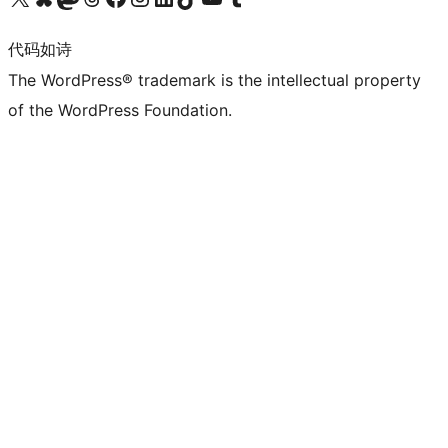
代码如诗
The WordPress® trademark is the intellectual property
of the WordPress Foundation.