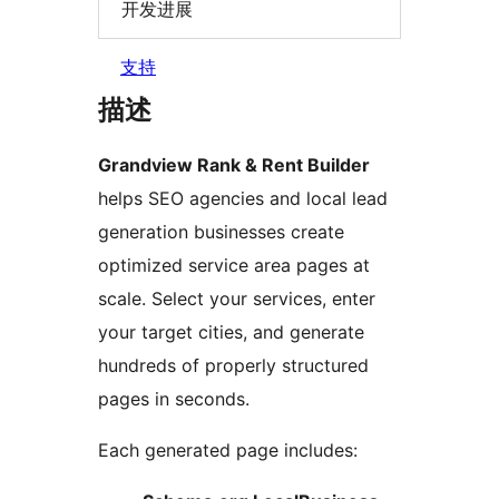
开发进展
支持
描述
Grandview Rank & Rent Builder
helps SEO agencies and local lead
generation businesses create
optimized service area pages at
scale. Select your services, enter
your target cities, and generate
hundreds of properly structured
pages in seconds.
Each generated page includes: