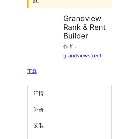
题。
Grandview
Rank & Rent
Builder
作者：
grandviewstreet
下载
详情
评价
安装