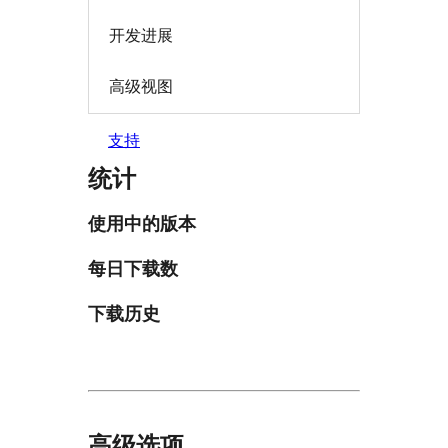
开发进展
高级视图
支持
统计
使用中的版本
每日下载数
下载历史
高级选项