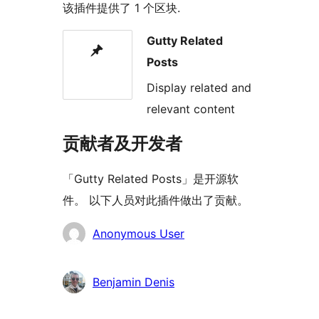
该插件提供了 1 个区块.
Gutty Related
Posts
Display related and
relevant content
贡献者及开发者
「Gutty Related Posts」是开源软
件。 以下人员对此插件做出了贡献。
贡
Anonymous User
献
者
Benjamin Denis