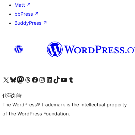
Matt
↗
bbPress
↗
BuddyPress
↗
关注我们的 X（原 Twitter）账号
访问我们的 Bluesky 账号
关注我们的 Mastodon 账号
访问我们的 Threads 账号
访问我们的 Facebook 公共主页
关注我们的 Instagram 账号
关注我们的 LinkedIn 主页
访问我们的 TikTok 账号
访问我们的 YouTube 频道
访问我们的 Tumblr 账号
代码如诗
The WordPress® trademark is the intellectual property
of the WordPress Foundation.