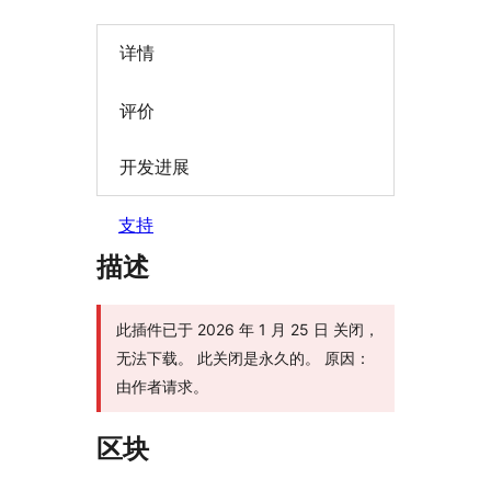
详情
评价
开发进展
支持
描述
此插件已于 2026 年 1 月 25 日 关闭，
无法下载。 此关闭是永久的。 原因：
由作者请求。
区块