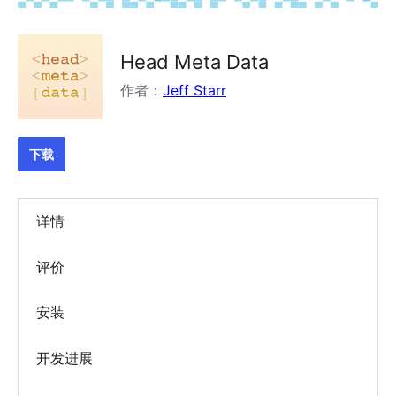
Head Meta Data
作者：
Jeff Starr
下载
详情
评价
安装
开发进展