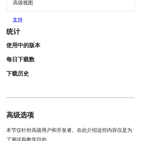
高级视图
支持
统计
使用中的版本
每日下载数
下载历史
高级选项
本节仅针对高级用户和开发者。在此介绍这些内容仅是为
了测试和教学目的。