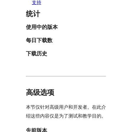
支持
统计
使用中的版本
每日下载数
下载历史
高级选项
本节仅针对高级用户和开发者。在此介
绍这些内容仅是为了测试和教学目的。
先前版本