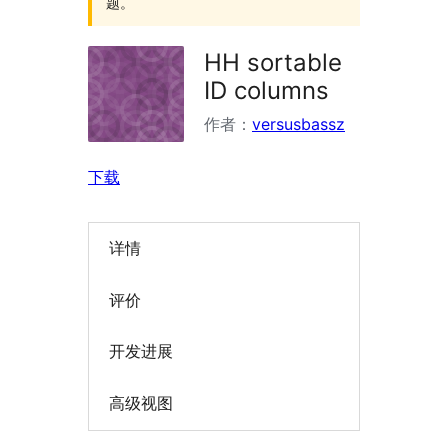
题。
HH sortable
ID columns
作者：
versusbassz
下载
详情
评价
开发进展
高级视图