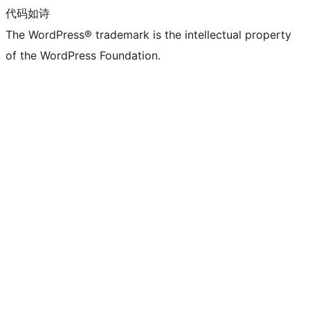
代码如诗
The WordPress® trademark is the intellectual property
of the WordPress Foundation.