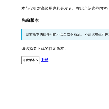
本节仅针对高级用户和开发者。在此介绍这些内容
先前版本
以前版本的插件可能不安全或不稳定。 不建议在生产
请选择要下载的特定版本。
下载