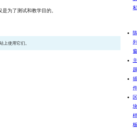
仅是为了测试和教学目的。
网站上使用它们。