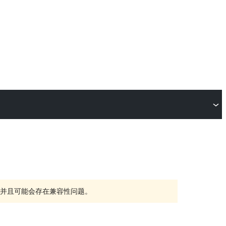
持，并且可能会存在兼容性问题。