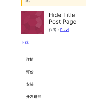
题。
Hide Title
Post Page
作者：
Rizvi
下载
详情
评价
安装
开发进展