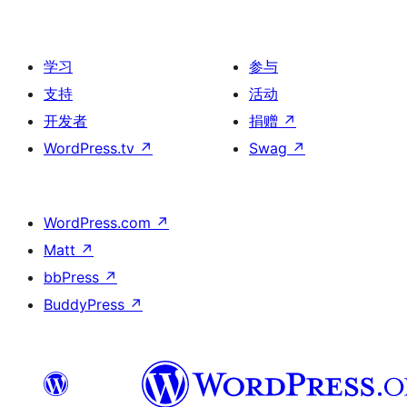
学习
参与
支持
活动
开发者
捐赠
↗
WordPress.tv
↗
Swag
↗
WordPress.com
↗
Matt
↗
bbPress
↗
BuddyPress
↗