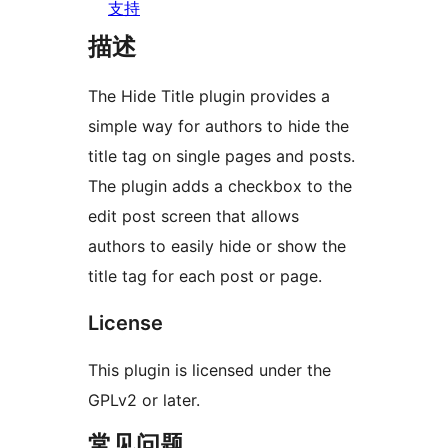
支持
描述
The Hide Title plugin provides a
simple way for authors to hide the
title tag on single pages and posts.
The plugin adds a checkbox to the
edit post screen that allows
authors to easily hide or show the
title tag for each post or page.
License
This plugin is licensed under the
GPLv2 or later.
常见问题