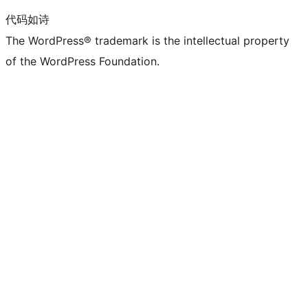
代码如诗
The WordPress® trademark is the intellectual property
of the WordPress Foundation.