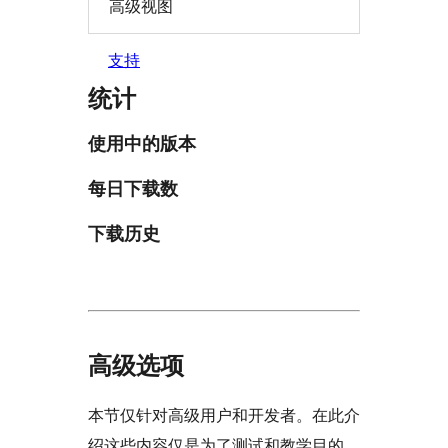
高级视图
支持
统计
使用中的版本
每日下载数
下载历史
高级选项
本节仅针对高级用户和开发者。在此介
绍这些内容仅是为了测试和教学目的。