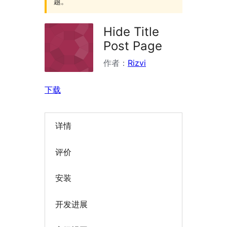
题。
Hide Title
Post Page
作者：
Rizvi
下载
详情
评价
安装
开发进展