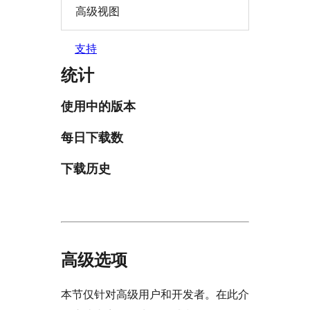
高级视图
支持
统计
使用中的版本
每日下载数
下载历史
高级选项
本节仅针对高级用户和开发者。在此介