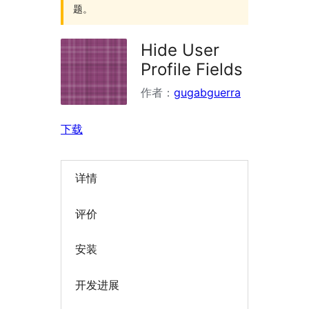
题。
Hide User
Profile Fields
作者：
gugabguerra
下载
详情
评价
安装
开发进展