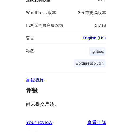
WordPress 版本
3.5 或更高版本
已测试的最高版本为
5.7.16
语言
English (US)
标签
lightbox
wordpress plugin
高级视图
评级
尚未提交反馈。
评
Your review
查看全部
论