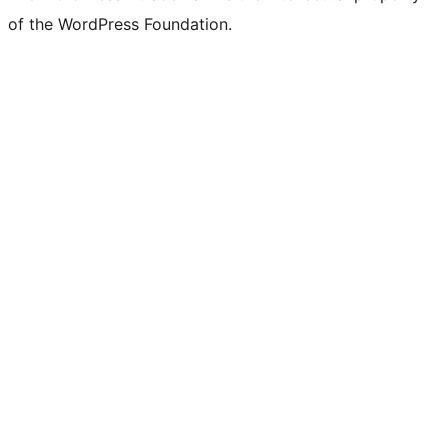
of the WordPress Foundation.