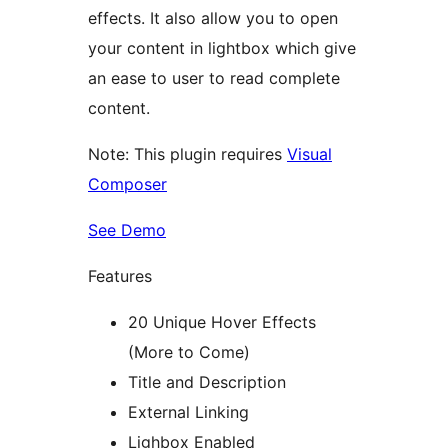
effects. It also allow you to open
your content in lightbox which give
an ease to user to read complete
content.
Note: This plugin requires
Visual
Composer
See Demo
Features
20 Unique Hover Effects
(More to Come)
Title and Description
External Linking
Lighbox Enabled