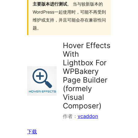
主要版本进行测试
。 当与较新版本的
WordPress一起使用时，可能不再受到
维护或支持，并且可能会存在兼容性问
题。
Hover Effects
With
Lightbox For
WPBakery
Page Builder
(formely
Visual
Composer)
作者：
vcaddon
下载