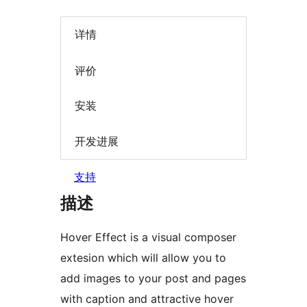
详情
评价
安装
开发进展
支持
描述
Hover Effect is a visual composer
extesion which will allow you to
add images to your post and pages
with caption and attractive hover