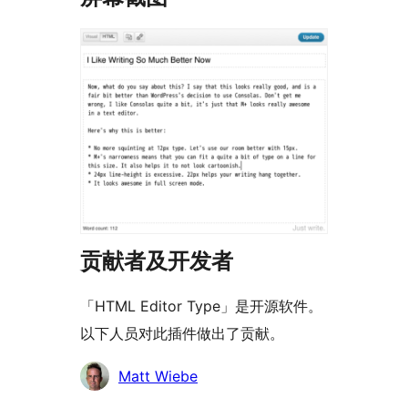
贡献者及开发者
「HTML Editor Type」是开源软件。
以下人员对此插件做出了贡献。
贡
Matt Wiebe
献