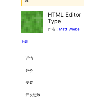
题。
HTML Editor
Type
作者：
Matt Wiebe
下载
详情
评价
安装
开发进展