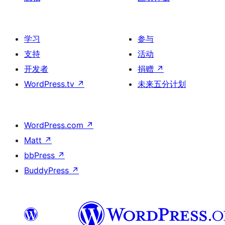
学习
参与
支持
活动
开发者
捐赠
↗
WordPress.tv
↗
未来五分计划
WordPress.com
↗
Matt
↗
bbPress
↗
BuddyPress
↗