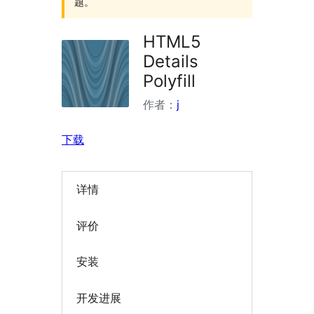
题。
HTML5
Details
Polyfill
作者：
j
下载
详情
评价
安装
开发进展