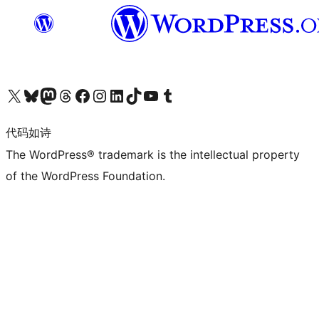
关注我们的 X（原 Twitter）账号
访问我们的 Bluesky 账号
关注我们的 Mastodon 账号
访问我们的 Threads 账号
访问我们的 Facebook 公共主页
关注我们的 Instagram 账号
关注我们的 LinkedIn 主页
访问我们的 TikTok 账号
访问我们的 YouTube 频道
访问我们的 Tumblr 账号
代码如诗
The WordPress® trademark is the intellectual property
of the WordPress Foundation.