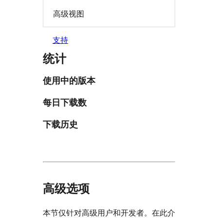
高级视图
支持
统计
使用中的版本
每日下载数
下载历史
高级选项
本节仅针对高级用户和开发者。在此介