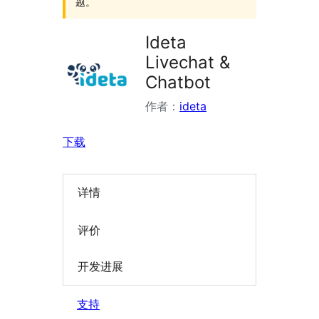
题。
Ideta
Livechat &
Chatbot
作者：
ideta
下载
详情
评价
开发进展
支持