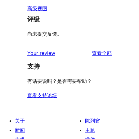
高级视图
评级
尚未提交反馈。
评
Your review
查看全部
论
支持
有话要说吗？是否需要帮助？
查看支持论坛
关于
陈列窗
新闻
主题