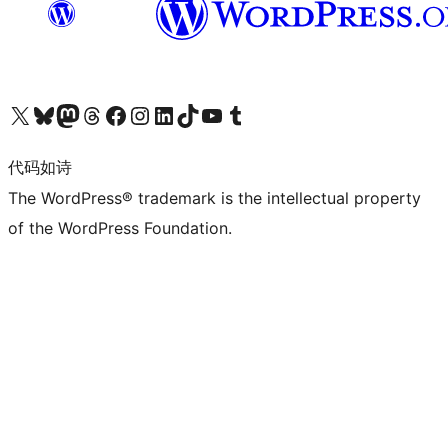
关注我们的 X（原 Twitter）账号
访问我们的 Bluesky 账号
关注我们的 Mastodon 账号
访问我们的 Threads 账号
访问我们的 Facebook 公共主页
关注我们的 Instagram 账号
关注我们的 LinkedIn 主页
访问我们的 TikTok 账号
访问我们的 YouTube 频道
访问我们的 Tumblr 账号
代码如诗
The WordPress® trademark is the intellectual property
of the WordPress Foundation.