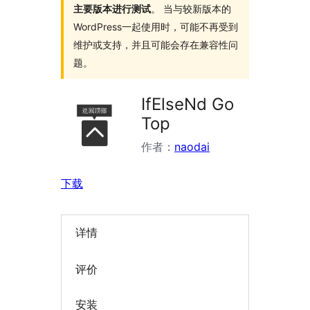
主要版本进行测试
。 当与较新版本的
WordPress一起使用时，可能不再受到
维护或支持，并且可能会存在兼容性问
题。
IfElseNd Go
Top
作者：
naodai
下载
详情
评价
安装