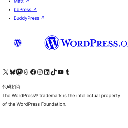
Matt
↗
bbPress
↗
BuddyPress
↗
关注我们的 X（原 Twitter）账号
访问我们的 Bluesky 账号
关注我们的 Mastodon 账号
访问我们的 Threads 账号
访问我们的 Facebook 公共主页
关注我们的 Instagram 账号
关注我们的 LinkedIn 主页
访问我们的 TikTok 账号
访问我们的 YouTube 频道
访问我们的 Tumblr 账号
代码如诗
The WordPress® trademark is the intellectual property
of the WordPress Foundation.