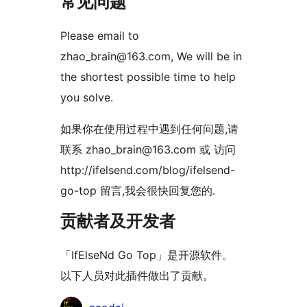
常见问题
Please email to
zhao_brain@163.com, We will be in
the shortest possible time to help
you solve.
如果你在使用过程中遇到任何问题,请
联系 zhao_brain@163.com 或 访问
http://ifelsend.com/blog/ifelsend-
go-top 留言,我会很快回复您的.
贡献者及开发者
「IfElseNd Go Top」是开源软件。
以下人员对此插件做出了贡献。
贡