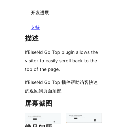
开发进展
支持
描述
IfElseNd Go Top plugin allows the
visitor to easily scroll back to the
top of the page.
IfElseNd Go Top 插件帮助访客快速
的返回到页面顶部.
屏幕截图