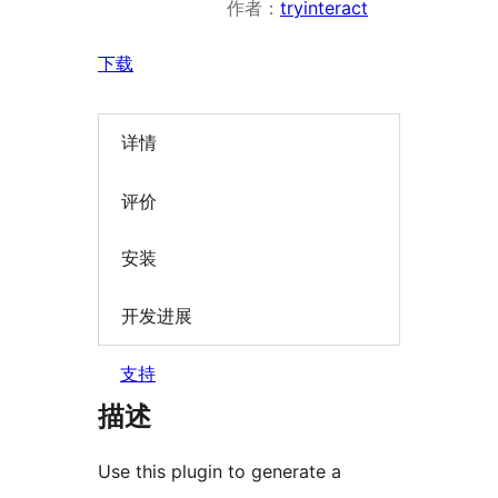
作者：
tryinteract
下载
详情
评价
安装
开发进展
支持
描述
Use this plugin to generate a