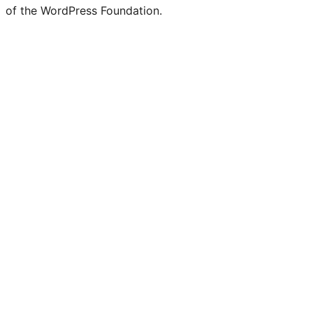
of the WordPress Foundation.