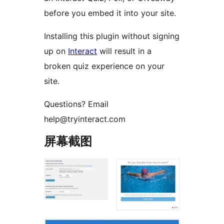
before you embed it into your site.
Installing this plugin without signing
up on
Interact
will result in a
broken quiz experience on your
site.
Questions? Email
help@tryinteract.com
屏幕截图