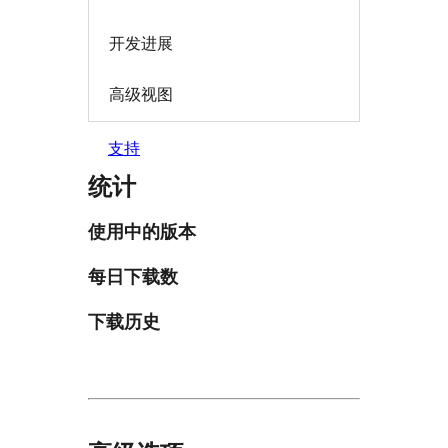
开发进展
高级视图
支持
统计
使用中的版本
每日下载数
下载历史