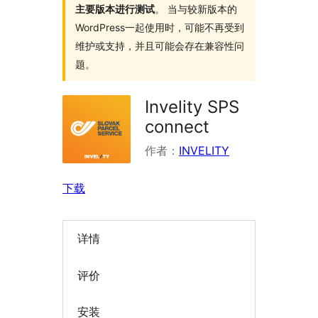
主要版本进行测试
。 当与较新版本的
WordPress一起使用时，可能不再受到
维护或支持，并且可能会存在兼容性问
题。
Invelity SPS
connect
作者：
INVELITY
下载
详情
评价
安装