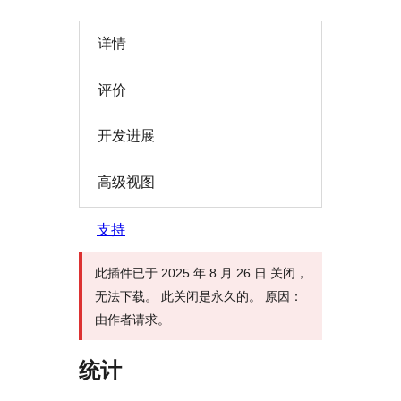
详情
评价
开发进展
高级视图
支持
此插件已于 2025 年 8 月 26 日 关闭，
无法下载。 此关闭是永久的。 原因：
由作者请求。
统计