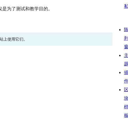
仅是为了测试和教学目的。
网站上使用它们。