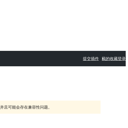
提交插件
我的收藏
登录
持，并且可能会存在兼容性问题。