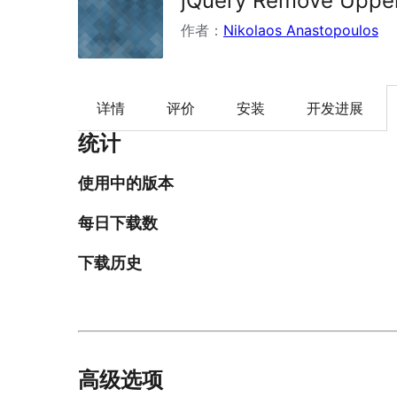
jQuery Remove Uppe
作者：
Nikolaos Anastopoulos
详情
评价
安装
开发进展
统计
使用中的版本
每日下载数
下载历史
高级选项