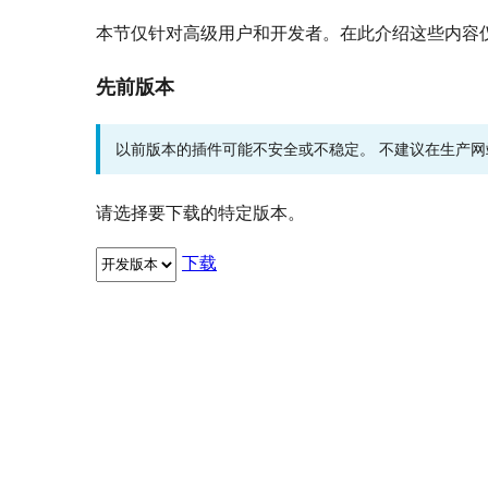
本节仅针对高级用户和开发者。在此介绍这些内容
先前版本
以前版本的插件可能不安全或不稳定。 不建议在生产
请选择要下载的特定版本。
下载