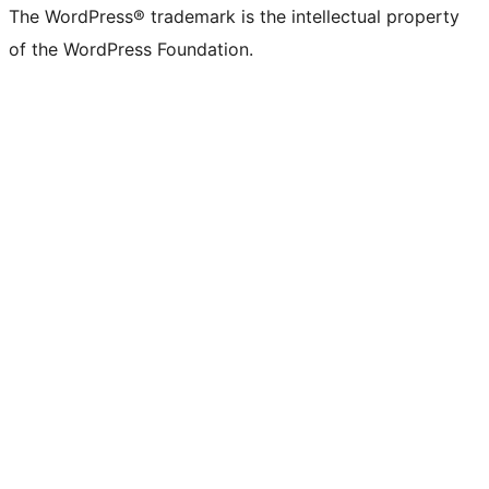
The WordPress® trademark is the intellectual property
of the WordPress Foundation.