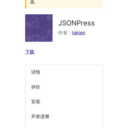
题。
JSONPress
作者：
takien
下载
详情
评价
安装
开发进展