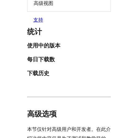
高级视图
支持
统计
使用中的版本
每日下载数
下载历史
高级选项
本节仅针对高级用户和开发者。在此介