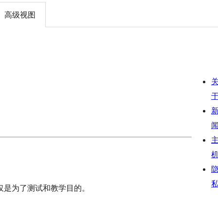
高级视图
仅是为了测试和教学目的。