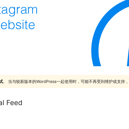
试
。 当与较新版本的WordPress一起使用时，可能不再受到维护或支
al Feed