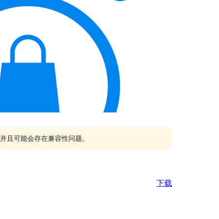
持，并且可能会存在兼容性问题。
下载