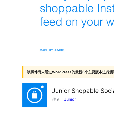
该插件尚未通过WordPress的最新3个主要版本进行测
Junior Shopable Soci
作者：
Junior