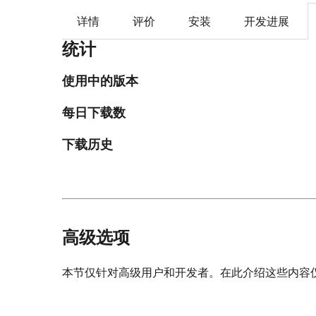
详情
评价
安装
开发进展
统计
使用中的版本
每日下载数
下载历史
高级选项
本节仅针对高级用户和开发者。在此介绍这些内容