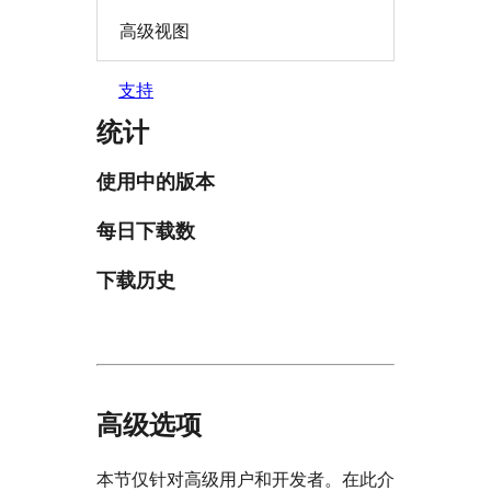
高级视图
支持
统计
使用中的版本
每日下载数
下载历史
高级选项
本节仅针对高级用户和开发者。在此介