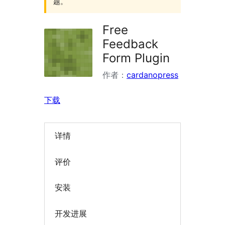
题。
Free
Feedback
Form Plugin
作者：
cardanopress
下载
详情
评价
安装
开发进展