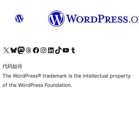
关注我们的 X（原 Twitter）账号
访问我们的 Bluesky 账号
关注我们的 Mastodon 账号
访问我们的 Threads 账号
访问我们的 Facebook 公共主页
关注我们的 Instagram 账号
关注我们的 LinkedIn 主页
访问我们的 TikTok 账号
访问我们的 YouTube 频道
访问我们的 Tumblr 账号
代码如诗
The WordPress® trademark is the intellectual property
of the WordPress Foundation.