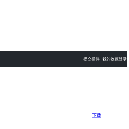
提交插件
我的收藏
登录
下载