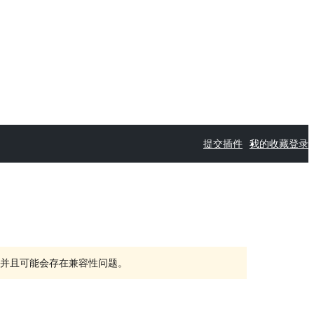
提交插件
我的收藏
登录
持，并且可能会存在兼容性问题。