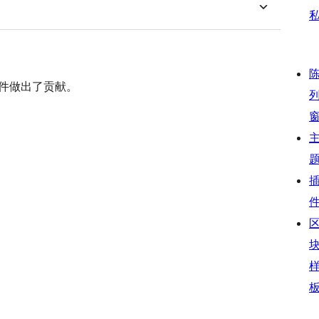
此插件做出了贡献。