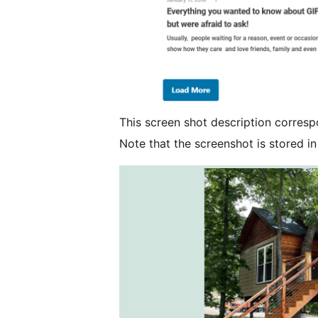
This screen shot description corresp
Note that the screenshot is stored in