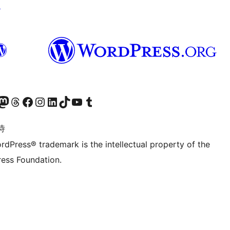
↗
的 Mastodon 账号
访问我们的 Threads 账号
访问我们的 Facebook 公共主页
关注我们的 Instagram 账号
关注我们的 LinkedIn 主页
访问我们的 TikTok 账号
访问我们的 YouTube 频道
访问我们的 Tumblr 账号
诗
rdPress® trademark is the intellectual property of the
ess Foundation.