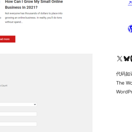
关注我们的 X（原 Twitter）账号
访问我们的 Bluesky 账号
关注我们
代码如
The Wo
WordPr