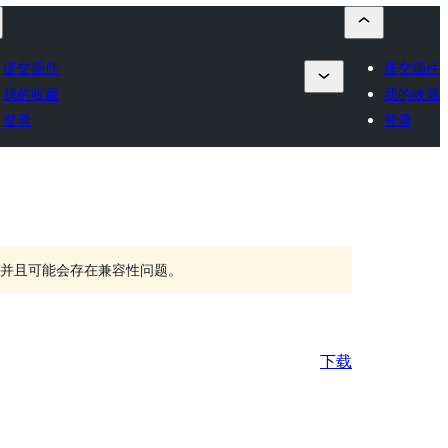
提交插件
提交插件
我的收藏
我的收藏
登录
登录
持，并且可能会存在兼容性问题。
下载