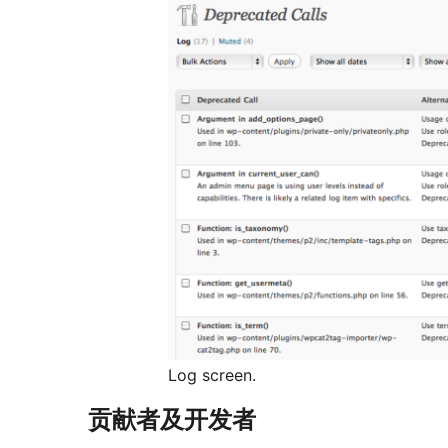
Log screen.
贡献者及开发者