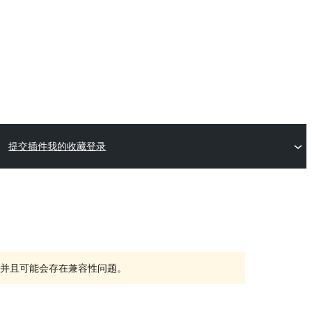
提交插件
我的收藏
登录
持，并且可能会存在兼容性问题。