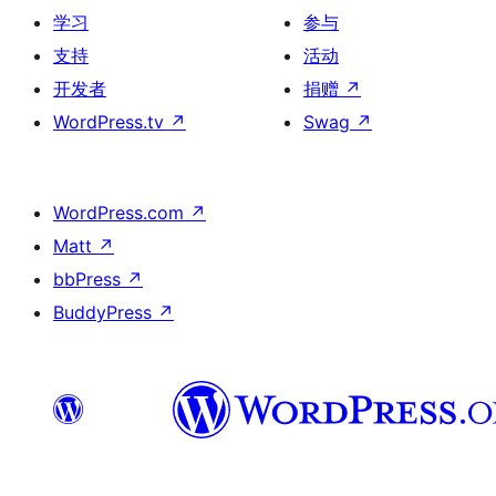
学习
参与
支持
活动
开发者
捐赠
↗
WordPress.tv
↗
Swag
↗
WordPress.com
↗
Matt
↗
bbPress
↗
BuddyPress
↗