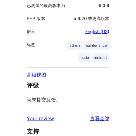
已测试的最高版本为
6.3.9
PHP 版本
5.6.20 或更高版本
语言
English (US)
标签
admin
maintenance
mode
redirect
高级视图
评级
尚未提交反馈。
评
Your review
查看全部
论
支持