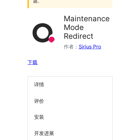
题。
Maintenance
Mode
Redirect
作者：
Sirius Pro
下载
详情
评价
安装
开发进展