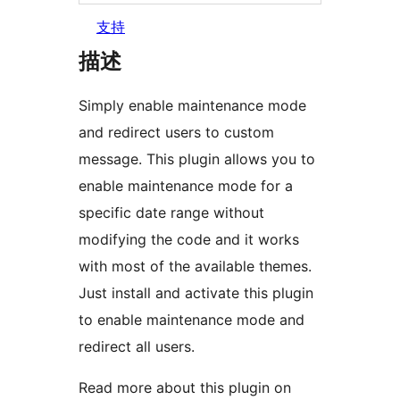
支持
描述
Simply enable maintenance mode
and redirect users to custom
message. This plugin allows you to
enable maintenance mode for a
specific date range without
modifying the code and it works
with most of the available themes.
Just install and activate this plugin
to enable maintenance mode and
redirect all users.
Read more about this plugin on