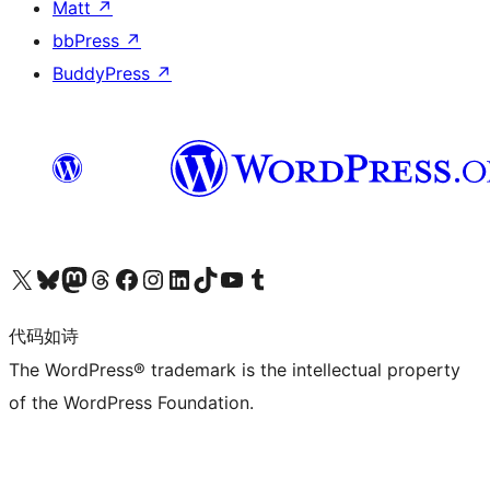
Matt
↗
bbPress
↗
BuddyPress
↗
关注我们的 X（原 Twitter）账号
访问我们的 Bluesky 账号
关注我们的 Mastodon 账号
访问我们的 Threads 账号
访问我们的 Facebook 公共主页
关注我们的 Instagram 账号
关注我们的 LinkedIn 主页
访问我们的 TikTok 账号
访问我们的 YouTube 频道
访问我们的 Tumblr 账号
代码如诗
The WordPress® trademark is the intellectual property
of the WordPress Foundation.