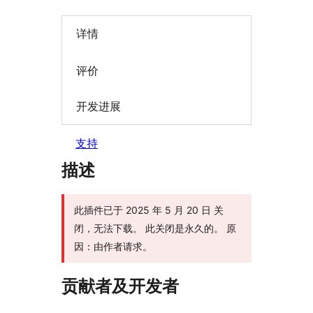
详情
评价
开发进展
支持
描述
此插件已于 2025 年 5 月 20 日 关
闭，无法下载。 此关闭是永久的。 原
因：由作者请求。
贡献者及开发者