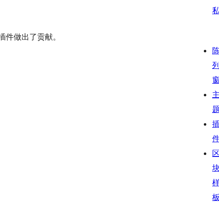
对此插件做出了贡献。