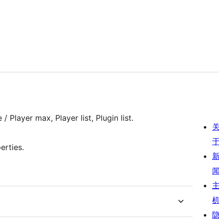
 Player max, Player list, Plugin list.
erties.