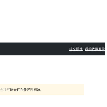
提交插件
我的收藏
登录
持，并且可能会存在兼容性问题。