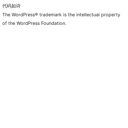
代码如诗
The WordPress® trademark is the intellectual property
of the WordPress Foundation.