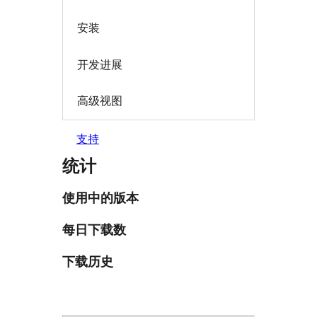
安装
开发进展
高级视图
支持
统计
使用中的版本
每日下载数
下载历史