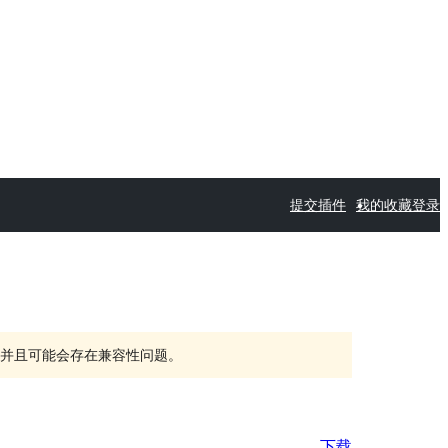
提交插件
我的收藏
登录
持，并且可能会存在兼容性问题。
下载