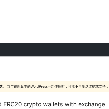
试
。 当与较新版本的WordPress一起使用时，可能不再受到维护或支
d ERC20 crypto wallets with exchange