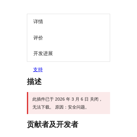
详情
评价
开发进展
支持
描述
此插件已于 2026 年 3 月 6 日 关闭，
无法下载。 原因：安全问题。
贡献者及开发者