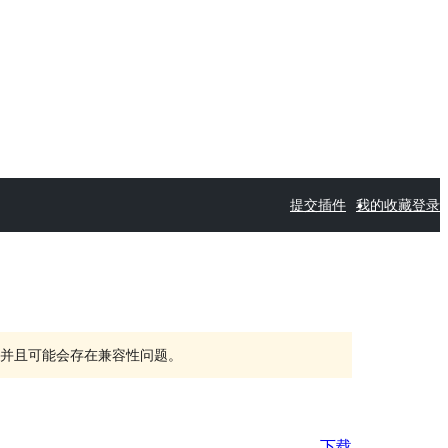
提交插件
我的收藏
登录
持，并且可能会存在兼容性问题。
下载