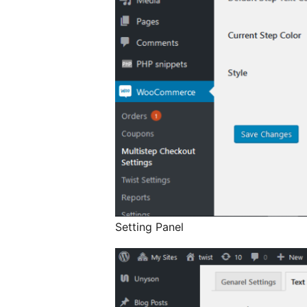
Setting Panel