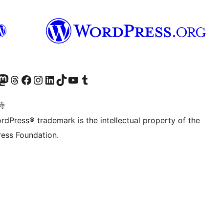
的 Mastodon 账号
访问我们的 Threads 账号
访问我们的 Facebook 公共主页
关注我们的 Instagram 账号
关注我们的 LinkedIn 主页
访问我们的 TikTok 账号
访问我们的 YouTube 频道
访问我们的 Tumblr 账号
诗
rdPress® trademark is the intellectual property of the
ess Foundation.