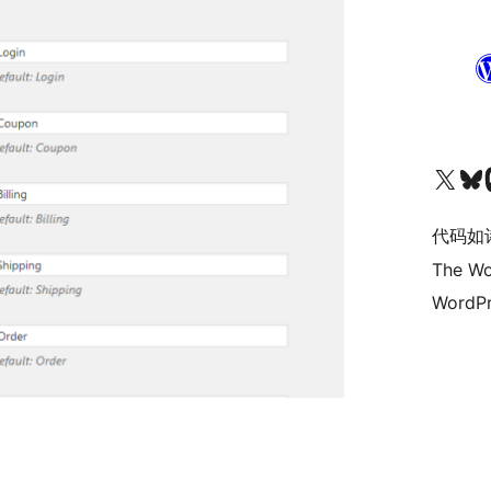
关注我们的 X（原 Twitter）账号
访问我们的 Bluesky 账号
关注我们
代码如
The Wo
WordPr