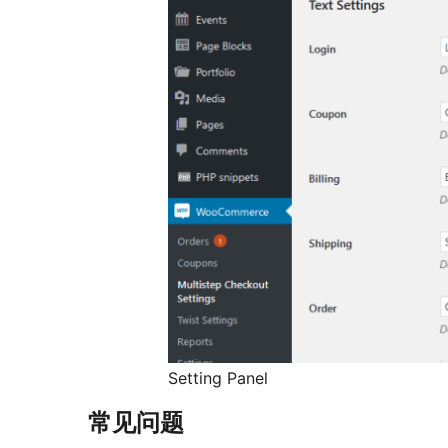
Setting Panel
常见问题