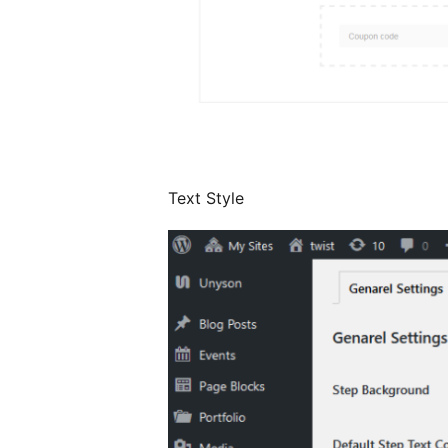
Text Style