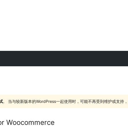
试
。 当与较新版本的WordPress一起使用时，可能不再受到维护或支
for Woocommerce