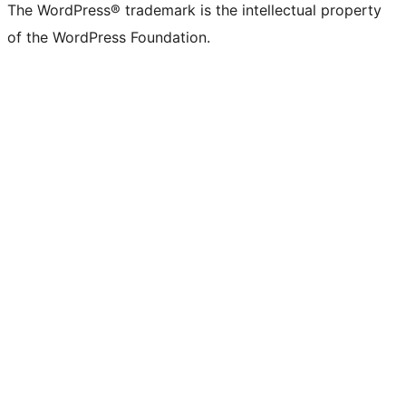
The WordPress® trademark is the intellectual property
of the WordPress Foundation.