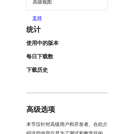
高级视图
支持
统计
使用中的版本
每日下载数
下载历史
高级选项
本节仅针对高级用户和开发者。在此介
绍这些内容仅是为了测试和教学目的。