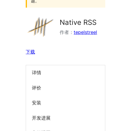
题。
Native RSS
作者：
tepelstreel
下载
详情
评价
安装
开发进展