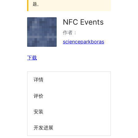
题。
NFC Events
作者：
scienceparkboras
下载
详情
评价
安装
开发进展