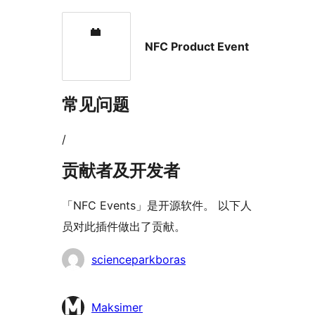
NFC Product Event
常见问题
/
贡献者及开发者
「NFC Events」是开源软件。 以下人
员对此插件做出了贡献。
贡
scienceparkboras
献
者
Maksimer