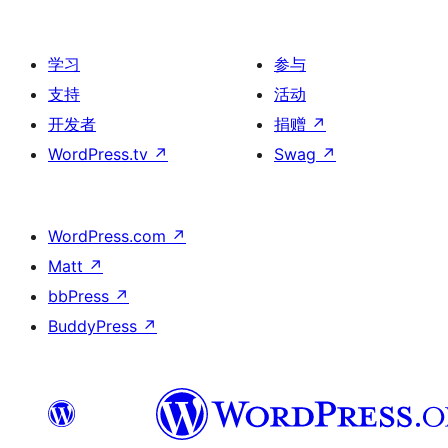
学习
参与
支持
活动
开发者
捐赠
↗
WordPress.tv
↗
Swag
↗
WordPress.com
↗
Matt
↗
bbPress
↗
BuddyPress
↗