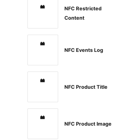
NFC Restricted
Content
NFC Events Log
NFC Product Title
NFC Product Image