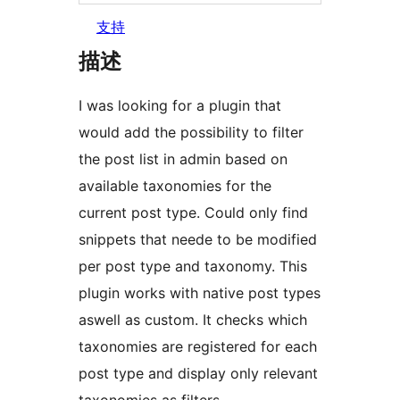
支持
描述
I was looking for a plugin that
would add the possibility to filter
the post list in admin based on
available taxonomies for the
current post type. Could only find
snippets that neede to be modified
per post type and taxonomy. This
plugin works with native post types
aswell as custom. It checks which
taxonomies are registered for each
post type and display only relevant