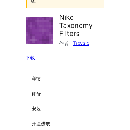
题。
Niko
Taxonomy
Filters
作者：
Trevald
下载
详情
评价
安装
开发进展