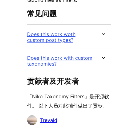
taxonomies as filters.
常见问题
Does this work woth
custom post types?
Does this work with custom
taxonomies?
贡献者及开发者
「Niko Taxonomy Filters」是开源软
件。 以下人员对此插件做出了贡献。
贡
Trevald
献