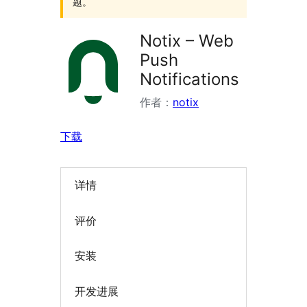
题。
Notix – Web
Push
Notifications
作者：
notix
下载
详情
评价
安装
开发进展