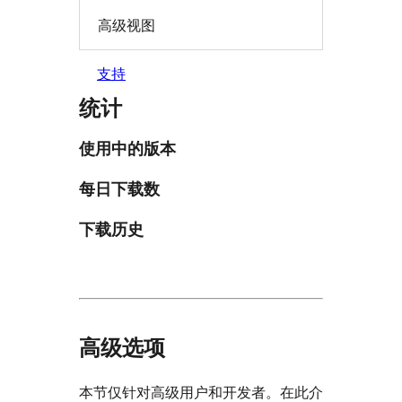
高级视图
支持
统计
使用中的版本
每日下载数
下载历史
高级选项
本节仅针对高级用户和开发者。在此介