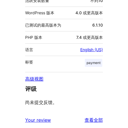
活跃安装数量
不到10
WordPress 版本
4.0 或更高版本
已测试的最高版本为
6.1.10
PHP 版本
7.4 或更高版本
语言
English (US)
标签
payment
高级视图
评级
尚未提交反馈。
评
Your review
查看全部