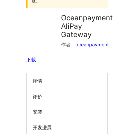
题。
Oceanpayment
AliPay
Gateway
作者：
oceanpayment
下载
详情
评价
安装
开发进展