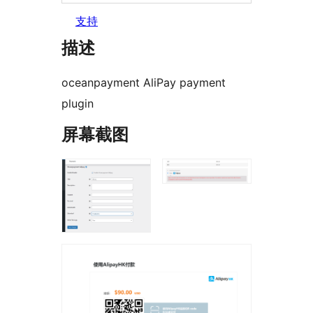
支持
描述
oceanpayment AliPay payment
plugin
屏幕截图