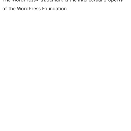
of the WordPress Foundation.