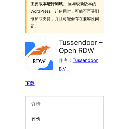
主要版本进行测试
。 当与较新版本的
WordPress一起使用时，可能不再受到
维护或支持，并且可能会存在兼容性问
题。
Tussendoor –
Open RDW
作者：
Tussendoor
B.V.
下载
详情
评价