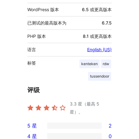
WordPress 版本
6.5 或更高版本
已测试的最高版本为
6.7.5
PHP 版本
8.1 或更高版本
语言
English (US)
标签
kenteken
rdw
tussendoor
评级
3.3
星（最高 5
星）。
5 星
2
2
4 星
0