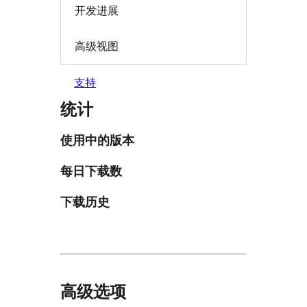
开发进展
高级视图
支持
统计
使用中的版本
每日下载数
下载历史
高级选项