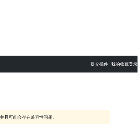
提交插件
我的收藏
登录
持，并且可能会存在兼容性问题。